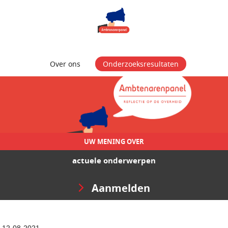
Over ons
Onderzoeksresultaten
UW MENING OVER
actuele onderwerpen
Aanmelden
12-08-2021